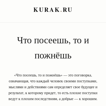
KURAK
.
RU
Что посеешь, то и
пожнёшь
«Что посеешь, то и пожнёшь» — это поговорка,
означающая, что каждый человек своими поступками,
мыслями и действиями сам определяет свое будущее и
результат, к которому придет, то есть плохие поступки
ведут к плохим последствиям, а добрые — к хорошим.