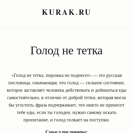
KURAK
.
RU
Голод не тетка
«Голод не тетка, пирожка не поднесет» — это русская
пословица, означающая, что голод — сильное состояние,
которое заставляет человека действовать и добиваться еды
самостоятельно, в отличие от доброй тетки, которая могла
бы угостить; фраза подчеркивает, что никто не принесет
тебе еды, если ты голоден, нужно самому искать
пропитание, и голод толкает на поступки.
Смысл пословицы: