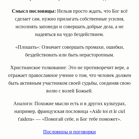
Смысл пословицы:
Нельзя просто ждать, что Бог всё
сделает сам, нужно прилагать собственные усилия,
исполнять заповеди и совершать добрые дела, а не
надеяться на чудо бездействием.
«Плошать»: Означает совершать промахи, ошибки,
бездействовать или быть нерасторопным.
Христианское толкование: Это не противоречит вере, а
отражает православное учение о том, что человек должен
быть активным участником своей судьбы, соединяя свою
волю с волей Божьей.
Аналоги: Похожие мысли есть и в других культурах,
например, французская пословица «Aide toi et le ciel
t'aidera» — «Помогай себе, и Бог тебе поможет».
Пословицы и поговорки