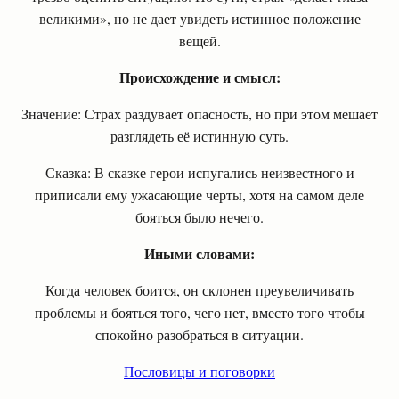
великими», но не дает увидеть истинное положение
вещей.
Происхождение и смысл:
Значение: Страх раздувает опасность, но при этом мешает
разглядеть её истинную суть.
Сказка: В сказке герои испугались неизвестного и
приписали ему ужасающие черты, хотя на самом деле
бояться было нечего.
Иными словами:
Когда человек боится, он склонен преувеличивать
проблемы и бояться того, чего нет, вместо того чтобы
спокойно разобраться в ситуации.
Пословицы и поговорки