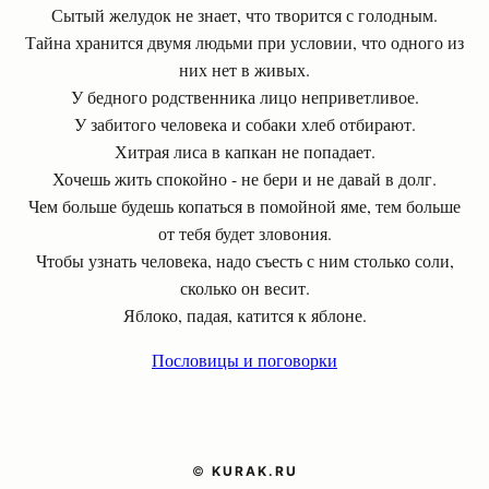
Сытый желудок не знает, что творится с голодным.
Тайна хранится двумя людьми при условии, что одного из
них нет в живых.
У бедного родственника лицо неприветливое.
У забитого человека и собаки хлеб отбирают.
Хитрая лиса в капкан не попадает.
Хочешь жить спокойно - не бери и не давай в долг.
Чем больше будешь копаться в помойной яме, тем больше
от тебя будет зловония.
Чтобы узнать человека, надо съесть с ним столько соли,
сколько он весит.
Яблоко, падая, катится к яблоне.
Пословицы и поговорки
©
KURAK.RU