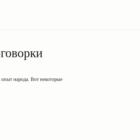
говорки
опыт народа. Вот некоторые