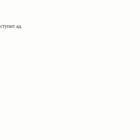
ступит ад.