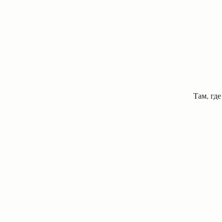
Там, где