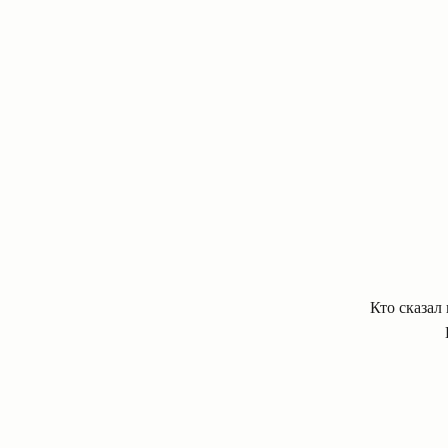
Кто сказал 