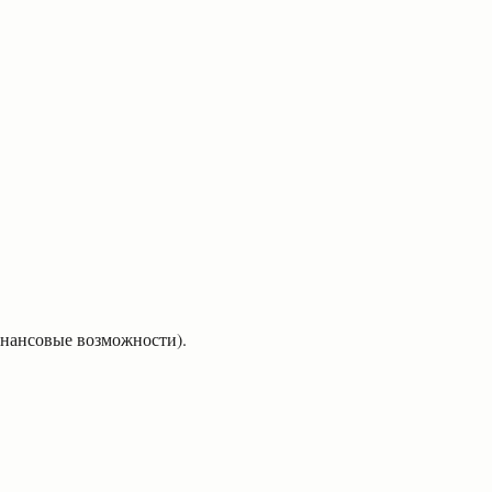
инансовые возможности)
.