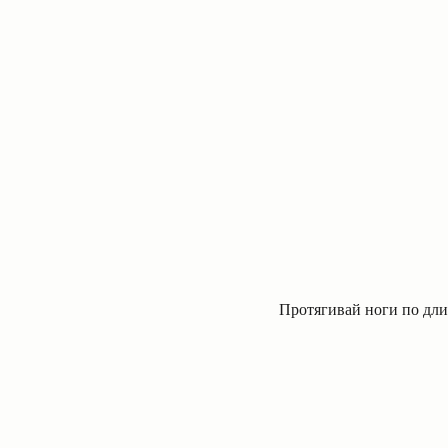
Протягивай ноги по дли