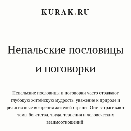
KURAK
.
RU
Непальские пословицы
и поговорки
Непальские пословицы и поговорки часто отражают
глубокую житейскую мудрость, уважение к природе и
религиозные воззрения жителей страны. Они затрагивают
темы богатства, труда, терпения и человеческих
взаимоотношений: