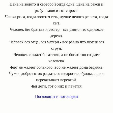
Цена на золото и серебро всегда одна, цена на раков и
рыбу - зависит от спроса.
Чашка риса, когда хочется есть, лучше целого решета, когда
сыт.
Человек без братьев и сестер - все равно что одинокое
дерево.
Человек без отца, без матери - все равно что лютня без
струн.
Человек создает богатство, а не богатство создает
человека.
Черт не жалеет больного, вор не жалеет дома бедняка.
Чужое добро готов раздать со щедростью будды, а свое
перевязывает веревкой.
Чьи дети, тот о них и печется.
Пословицы и поговорки