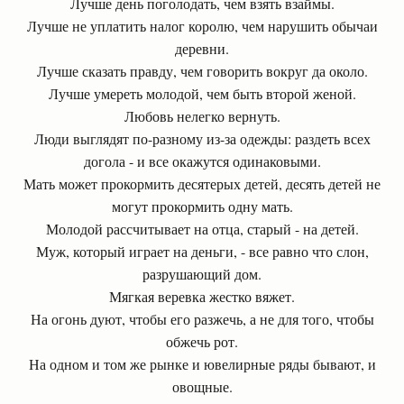
Лучше день поголодать, чем взять взаймы.
Лучше не уплатить налог королю, чем нарушить обычаи
деревни.
Лучше сказать правду, чем говорить вокруг да около.
Лучше умереть молодой, чем быть второй женой.
Любовь нелегко вернуть.
Люди выглядят по-разному из-за одежды: раздеть всех
догола - и все окажутся одинаковыми.
Мать может прокормить десятерых детей, десять детей не
могут прокормить одну мать.
Молодой рассчитывает на отца, старый - на детей.
Муж, который играет на деньги, - все равно что слон,
разрушающий дом.
Мягкая веревка жестко вяжет.
На огонь дуют, чтобы его разжечь, а не для того, чтобы
обжечь рот.
На одном и том же рынке и ювелирные ряды бывают, и
овощные.