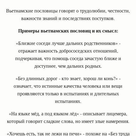
Вьетнамские пословицы говорят о трудолюбии, честности,
важности знаний и последствиях поступков.
Примеры вьетнамских пословиц и их смысл:
«Близкие соседи лучше дальних родственников» -
отражает важность добрососедских отношений,
подчеркивая, что помощь соседа зачастую ближе и
доступнее, чем дальних родных.
«Без длинных дорог - кто знает, хорош ли конь?» -
означает, что истинные качества человека или вещи
проявляются только в испытаниях и длительных
испытаниях.
«На языке мёд, а под языком лёд» - описывает лицемера,
который говорит сладкие слова, но имеет злые намерения.
«Хочешь есть, так не лежи на печи» - похоже на «Без труда