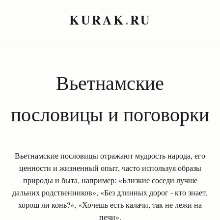
KURAK
.
RU
Вьетнамские
пословицы и поговорки
Вьетнамские пословицы отражают мудрость народа, его
ценности и жизненный опыт, часто используя образы
природы и быта, например: «Близкие соседи лучше
дальних родственников», «Без длинных дорог - кто знает,
хорош ли конь?», «Хочешь есть калачи, так не лежи на
печи».