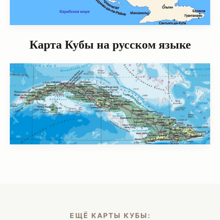
Карта Кубы на русском языке
ЕЩЁ КАРТЫ КУБЫ: