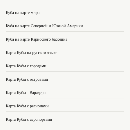
Куба на карте мира
Куба на карте Северной и Южной Америки
Куба на карте Карибского бассейна
Карта Кубы на русском языке
Карта Кубы с городами
Карта Кубы с островами
Карта Кубы - Варадеро
Карта Кубы с регионами
Карта Кубы с аэропортами