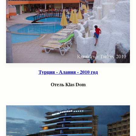
Турция - Алания - 2010 год
Отель Klas Dom