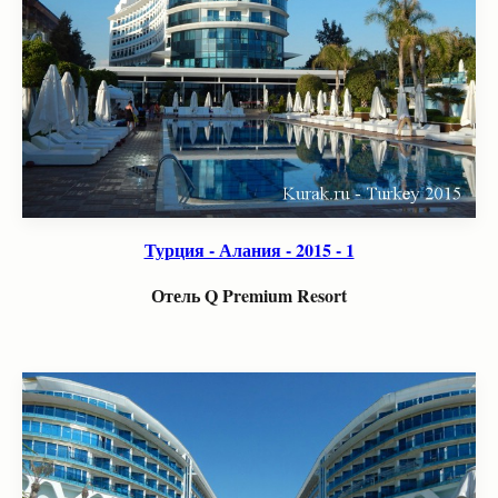
Турция - Алания - 2015 - 1
Отель Q Premium Resort