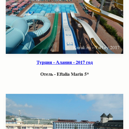
Турция - Алания - 2017 год
Отель - Eftalia Marin 5*