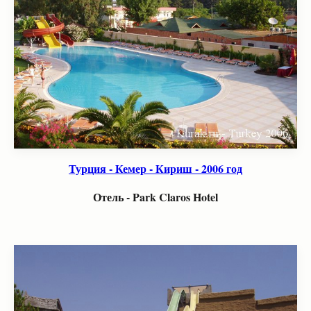
Турция - Кемер - Кириш - 2006 год
Отель - Park Claros Hotel