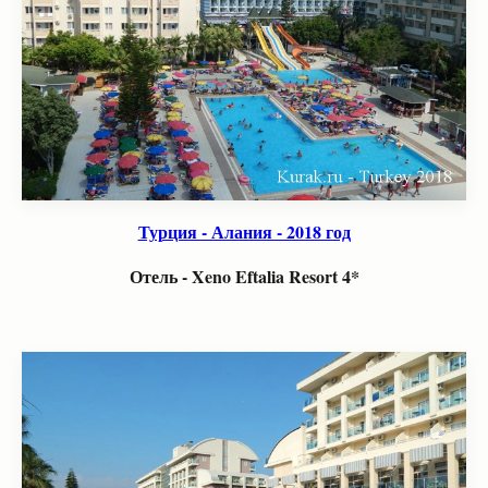
Турция - Алания - 2018 год
Отель - Xeno Eftalia Resort 4*