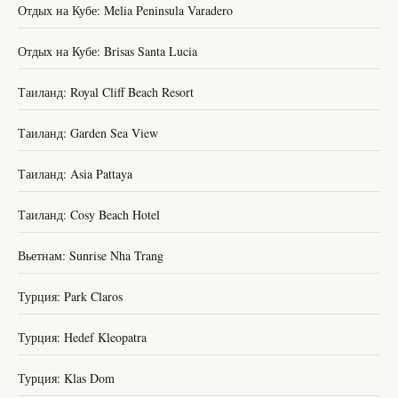
Отдых на Кубе: Melia Peninsula Varadero
Отдых на Кубе: Brisas Santa Lucia
Таиланд: Royal Cliff Beach Resort
Таиланд: Garden Sea View
Таиланд: Asia Pattaya
Таиланд: Cosy Beach Hotel
Вьетнам: Sunrise Nha Trang
Турция: Park Claros
Турция: Hedef Kleopatra
Турция: Klas Dom