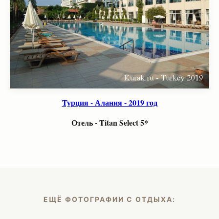
Турция - Алания - 2019 год
Отель - Titan Select 5*
ЕЩЁ ФОТОГРАФИИ С ОТДЫХА: