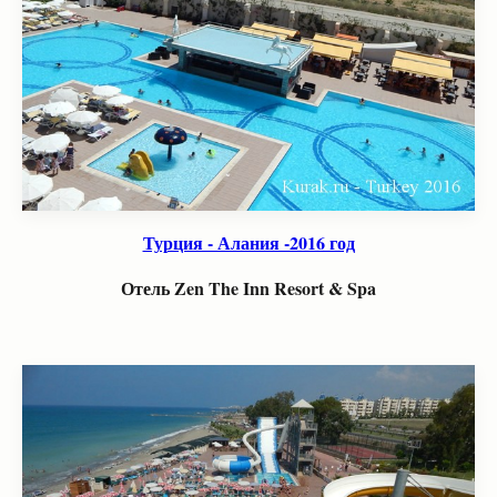
Турция - Алания -2016 год
Отель Zen The Inn Resort & Spa