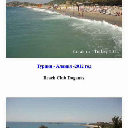
Турция - Алания -2012 год
Beach Club Doganay