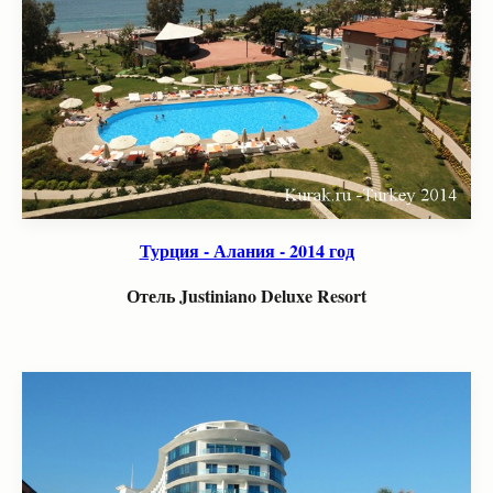
Турция - Алания - 2014 год
Отель Justiniano Deluxe Resort