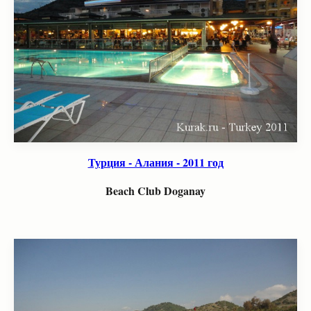
Турция - Алания - 2011 год
Beach Club Doganay