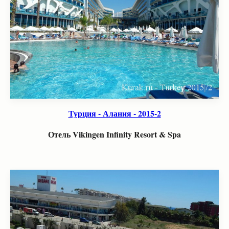
Турция - Алания - 2015-2
Отель Vikingen Infinity Resort & Spa