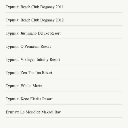
Турция: Beach Club Doganay 2011
Турция: Beach Club Doganay 2012
Турция: Justiniano Deluxe Resort
Турция: Q Premium Resort
Турция: Vikingen Infinity Resort
Турция: Zen The Inn Resort
Турция: Eftalia Marin
Турция: Xeno Eftalia Resort
Египет: Le Meridien Makadi Bay