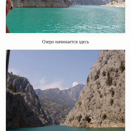
Озеро начинается здесь