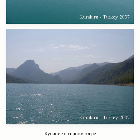
Купание в горном озере