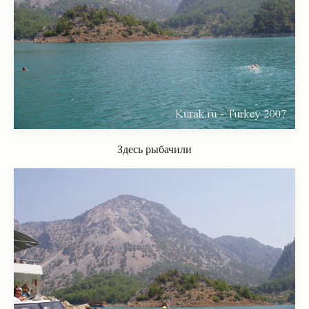
Здесь рыбачили