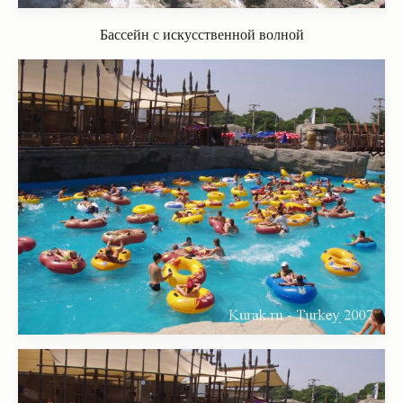
Бассейн с искусственной волной