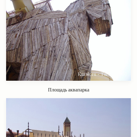
Площадь аквапарка