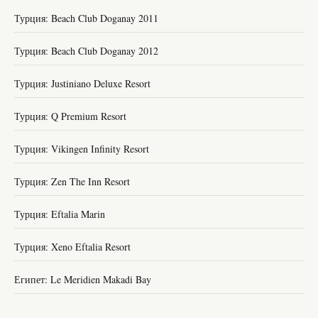
Турция: Beach Club Doganay 2011
Турция: Beach Club Doganay 2012
Турция: Justiniano Deluxe Resort
Турция: Q Premium Resort
Турция: Vikingen Infinity Resort
Турция: Zen The Inn Resort
Турция: Eftalia Marin
Турция: Xeno Eftalia Resort
Египет: Le Meridien Makadi Bay