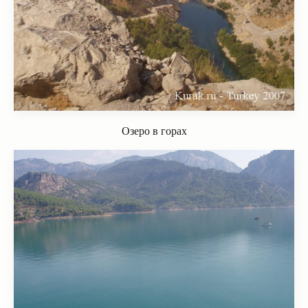
Озеро в горах