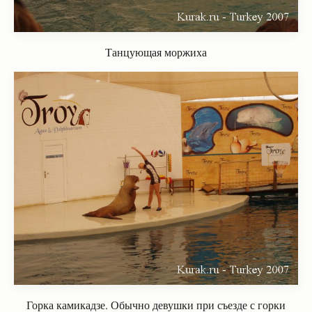
Танцующая моржиха
Горка камикадзе. Обычно девушки при съезде с горки