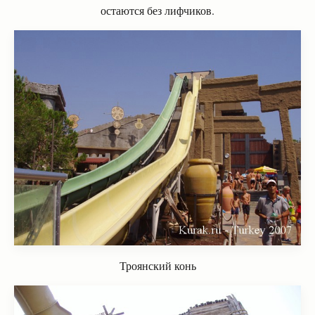
остаются без лифчиков.
Троянский конь