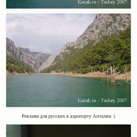
Реклама для русских в аэропорту Анталии :)