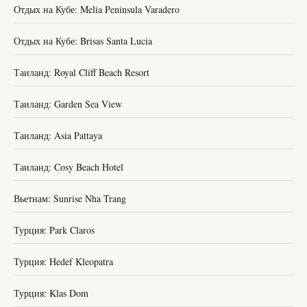
Отдых на Кубе: Melia Peninsula Varadero
Отдых на Кубе: Brisas Santa Lucia
Таиланд: Royal Cliff Beach Resort
Таиланд: Garden Sea View
Таиланд: Asia Pattaya
Таиланд: Cosy Beach Hotel
Вьетнам: Sunrise Nha Trang
Турция: Park Claros
Турция: Hedef Kleopatra
Турция: Klas Dom