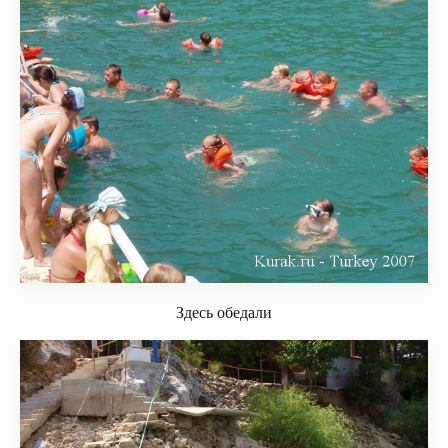
Здесь обедали