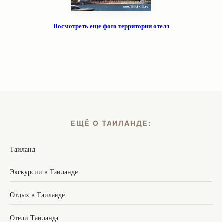
Посмотреть еще фото территории отеля
ЕЩЁ О ТАИЛАНДЕ:
Таиланд
Экскурсии в Таиланде
Отдых в Таиланде
Отели Таиланда