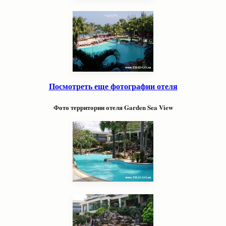
Посмотреть еще фотографии отеля
Фото территории отеля
Garden Sea View