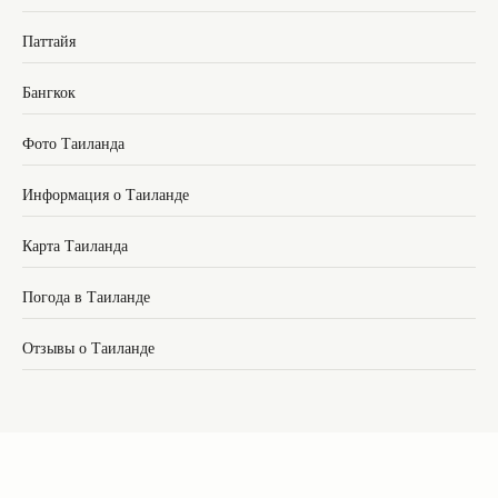
Паттайя
Бангкок
Фото Таиланда
Информация о Таиланде
Карта Таиланда
Погода в Таиланде
Отзывы о Таиланде