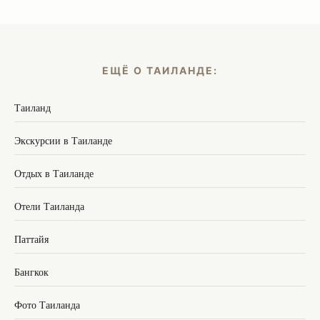
ЕЩЁ О ТАИЛАНДЕ:
Таиланд
Экскурсии в Таиланде
Отдых в Таиланде
Отели Таиланда
Паттайя
Бангкок
Фото Таиланда