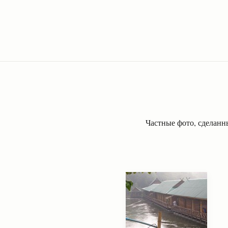
Частные фото, сделанны