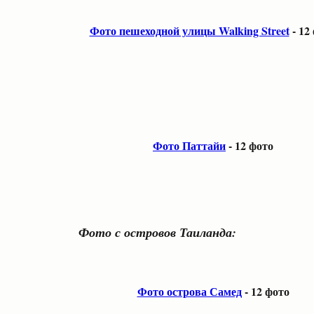
Фото пешеходной улицы Walking Street
-
12
Фото Паттайи
- 12 фото
Фото с островов Таиланда:
Фото острова Самед
- 12 фото