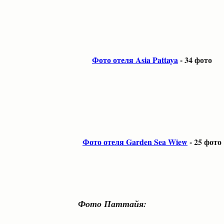
Фото отеля Asia Pattaya
-
34 фото
Фото отеля Garden Sea Wiew
-
25 фото
Фото Паттайя: