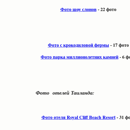
Фото шоу слонов
- 22 фото
Фото с крокодиловой фермы
- 17 фото
Фото парка миллионолетних камней
- 6 ф
Фото отелей Таиланда:
Фото отеля Royal Cliff Beach Resort
- 31 ф