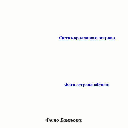
Фото кораллового острова
Фото острова обезьян
Фото Бангкока: