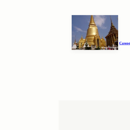
Самое