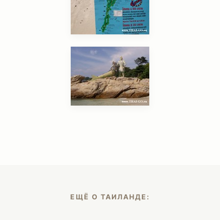
ЕЩЁ О ТАИЛАНДЕ: