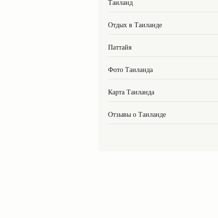
Таиланд
Отдых в Таиланде
Паттайя
Фото Таиланда
Карта Таиланда
Отзывы о Таиланде