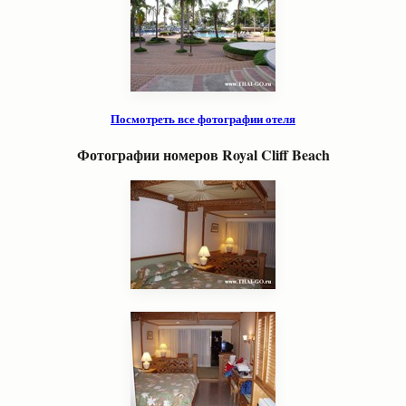
Посмотреть все фотографии отеля
Фотографии номеров
Royal Cliff Beach