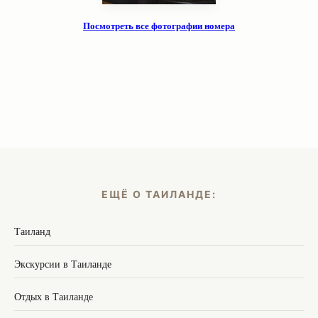
Посмотреть все фотографии номера
ЕЩЁ О ТАИЛАНДЕ:
Таиланд
Экскурсии в Таиланде
Отдых в Таиланде