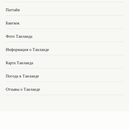
Паттайя
Бангкок
Фото Таиланда
Информация о Таиланде
Карта Таиланда
Погода в Таиланде
Отзывы о Таиланде