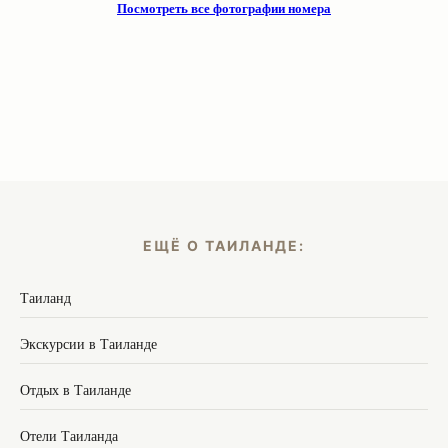
Посмотреть все фотографии номера
ЕЩЁ О ТАИЛАНДЕ:
Таиланд
Экскурсии в Таиланде
Отдых в Таиланде
Отели Таиланда