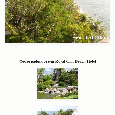
Фотографии отеля
Royal Cliff Beach Hotel