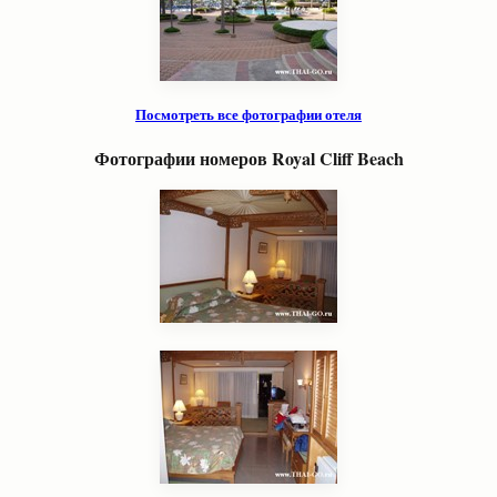
Посмотреть все фотографии отеля
Фотографии номеров
Royal Cliff Beach