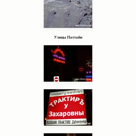
Улицы Паттайи