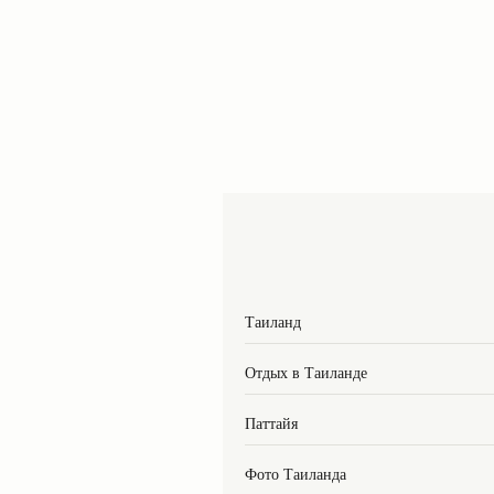
Таиланд
Отдых в Таиланде
Паттайя
Фото Таиланда