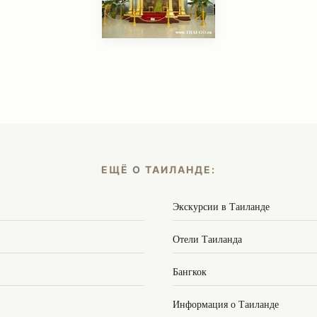
ЕЩЁ О ТАИЛАНДЕ:
Экскурсии в Таиланде
Отели Таиланда
Бангкок
Информация о Таиланде