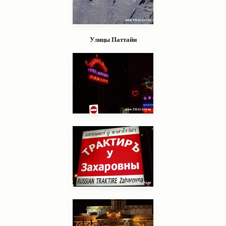
Улицы Паттайи