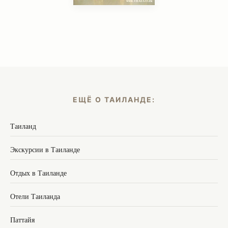
ЕЩЁ О ТАИЛАНДЕ:
Таиланд
Экскурсии в Таиланде
Отдых в Таиланде
Отели Таиланда
Паттайя