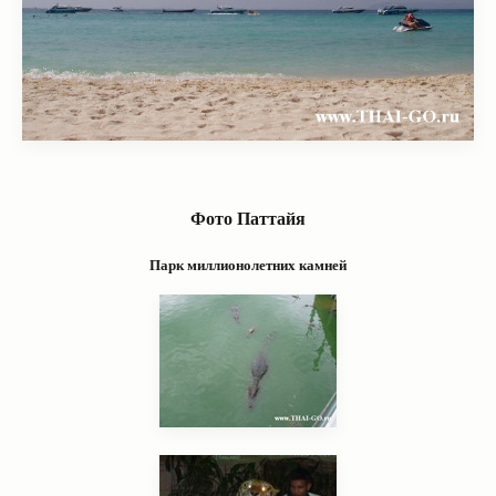
Фото Паттайя
Парк миллионолетних камней