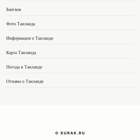
Бангкок
Фото Таиланда
Информация о Таиланде
Карта Таиланда
Погода в Таиланде
Отзывы о Таиланде
©
KURAK.RU