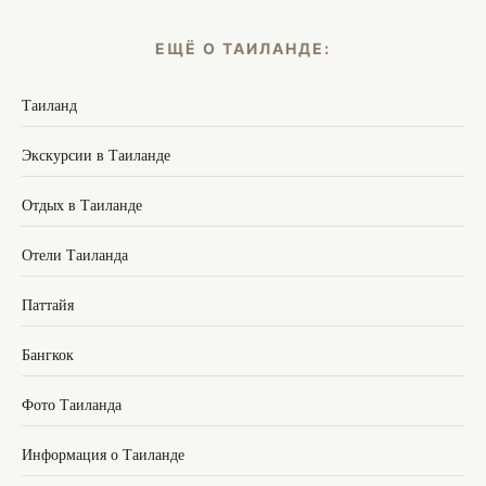
ЕЩЁ О ТАИЛАНДЕ:
Таиланд
Экскурсии в Таиланде
Отдых в Таиланде
Отели Таиланда
Паттайя
Бангкок
Фото Таиланда
Информация о Таиланде