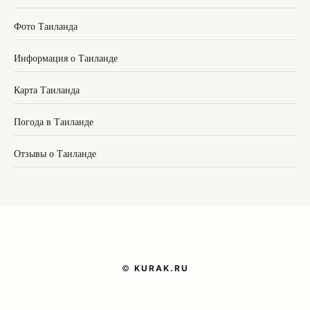
Фото Таиланда
Информация о Таиланде
Карта Таиланда
Погода в Таиланде
Отзывы о Таиланде
©
KURAK.RU