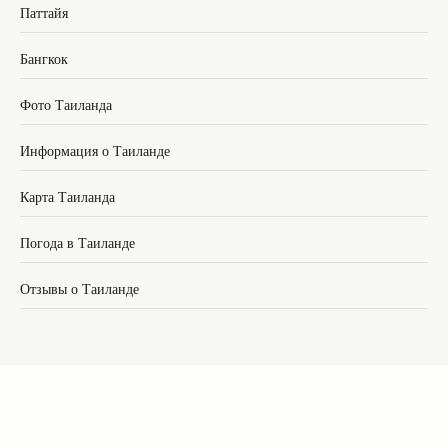
Паттайя
Бангкок
Фото Таиланда
Информация о Таиланде
Карта Таиланда
Погода в Таиланде
Отзывы о Таиланде