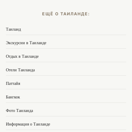
ЕЩЁ О ТАИЛАНДЕ:
Таиланд
Экскурсии в Таиланде
Отдых в Таиланде
Отели Таиланда
Паттайя
Бангкок
Фото Таиланда
Информация о Таиланде