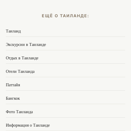
ЕЩЁ О ТАИЛАНДЕ:
Таиланд
Экскурсии в Таиланде
Отдых в Таиланде
Отели Таиланда
Паттайя
Бангкок
Фото Таиланда
Информация о Таиланде