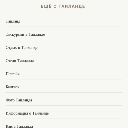
ЕЩЁ О ТАИЛАНДЕ:
Таиланд
Экскурсии в Таиланде
Отдых в Таиланде
Отели Таиланда
Паттайя
Бангкок
Фото Таиланда
Информация о Таиланде
Карта Таиланда