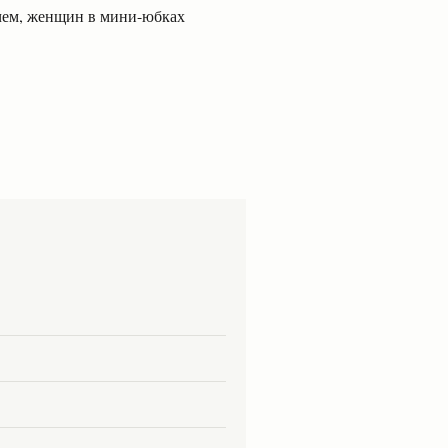
рочем, женщин в мини-юбках