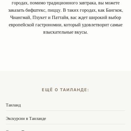
городах, помимо традиционного завтрака, вы можете
заказать бифштекс, пиццу. В таких городах, как Бангкок,
Чиангмай, Пхукет и Паттайя, вас ждет широкий выбор
европейской гастрономии, который удовлетворит самые
взыскательные вкусы.
ЕЩЁ О ТАИЛАНДЕ:
Таиланд
Экскурсии в Таиланде