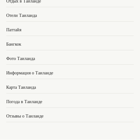
Отдых в Таиланде
Отели Таиланда
Паттайя
Бангкок
Фото Таиланда
Информация о Таиланде
Карта Таиланда
Погода в Таиланде
Отзывы о Таиланде