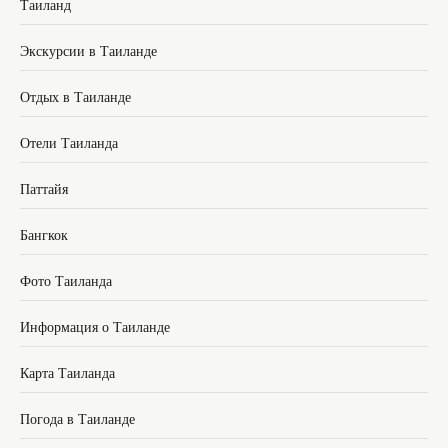
Таиланд
Экскурсии в Таиланде
Отдых в Таиланде
Отели Таиланда
Паттайя
Бангкок
Фото Таиланда
Информация о Таиланде
Карта Таиланда
Погода в Таиланде