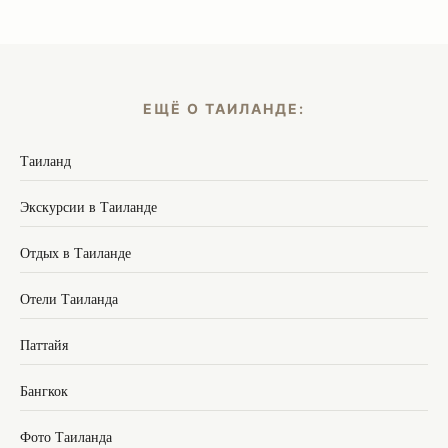
ЕЩЁ О ТАИЛАНДЕ:
Таиланд
Экскурсии в Таиланде
Отдых в Таиланде
Отели Таиланда
Паттайя
Бангкок
Фото Таиланда