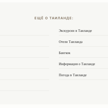
ЕЩЁ О ТАИЛАНДЕ:
Экскурсии в Таиланде
Отели Таиланда
Бангкок
Информация о Таиланде
Погода в Таиланде