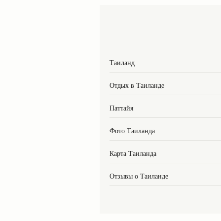
Таиланд
Отдых в Таиланде
Паттайя
Фото Таиланда
Карта Таиланда
Отзывы о Таиланде