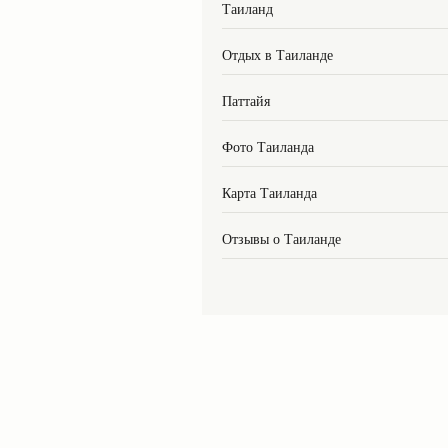
Таиланд
Отдых в Таиланде
Паттайя
Фото Таиланда
Карта Таиланда
Отзывы о Таиланде