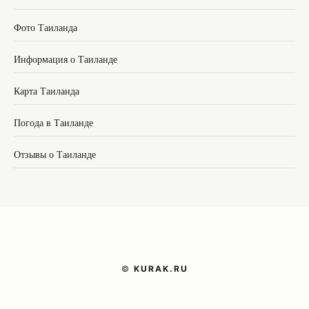
Фото Таиланда
Информация о Таиланде
Карта Таиланда
Погода в Таиланде
Отзывы о Таиланде
©
KURAK.RU