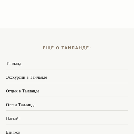
ЕЩЁ О ТАИЛАНДЕ:
Таиланд
Экскурсии в Таиланде
Отдых в Таиланде
Отели Таиланда
Паттайя
Бангкок