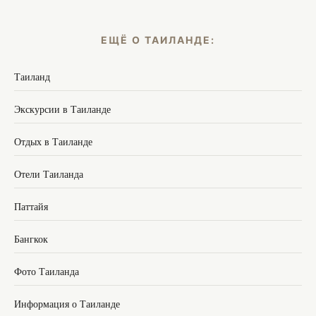
ЕЩЁ О ТАИЛАНДЕ:
Таиланд
Экскурсии в Таиланде
Отдых в Таиланде
Отели Таиланда
Паттайя
Бангкок
Фото Таиланда
Информация о Таиланде