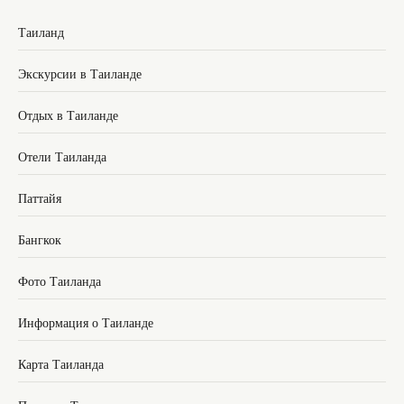
Таиланд
Экскурсии в Таиланде
Отдых в Таиланде
Отели Таиланда
Паттайя
Бангкок
Фото Таиланда
Информация о Таиланде
Карта Таиланда