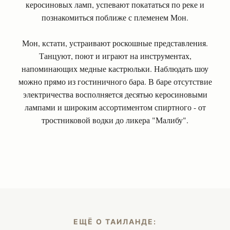
керосиновых ламп, успевают покататься по реке и
познакомиться поближе с племенем Мон.
Мон, кстати, устраивают роскошные представления.
Танцуют, поют и играют на инструментах,
напоминающих медные кастрюльки. Наблюдать шоу
можно прямо из гостиничного бара. В баре отсутствие
электричества восполняется десятью керосиновыми
лампами и широким ассортиментом спиртного - от
тростниковой водки до ликера "Малибу".
ЕЩЁ О ТАИЛАНДЕ: