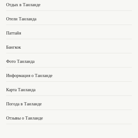
Отдых в Таиланде
Отели Таиланда
Паттайя
Бангкок
Фото Таиланда
Информация о Таиланде
Карта Таиланда
Погода в Таиланде
Отзывы о Таиланде