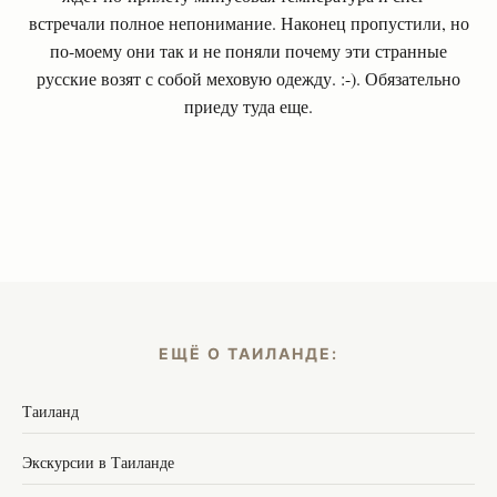
встречали полное непонимание. Наконец пропустили, но
по-моему они так и не поняли почему эти странные
русские возят с собой меховую одежду. :-). Обязательно
приеду туда еще.
ЕЩЁ О ТАИЛАНДЕ:
Таиланд
Экскурсии в Таиланде