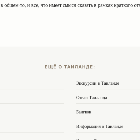
 в общем-то, и все, что имеет смысл сказать в рамках краткого от
ЕЩЁ О ТАИЛАНДЕ:
Экскурсии в Таиланде
Отели Таиланда
Бангкок
Информация о Таиланде