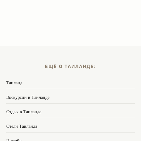
ЕЩЁ О ТАИЛАНДЕ:
Таиланд
Экскурсии в Таиланде
Отдых в Таиланде
Отели Таиланда
Паттайя