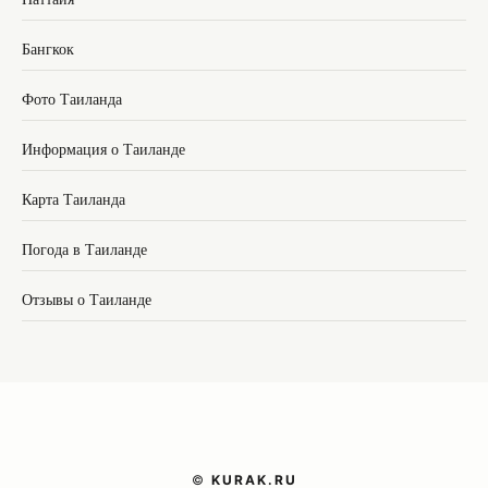
Бангкок
Фото Таиланда
Информация о Таиланде
Карта Таиланда
Погода в Таиланде
Отзывы о Таиланде
©
KURAK.RU