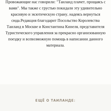
Провожающие нас говорили: "Таиланд плачет, прощаясь с
вами". Мы также с грустью покидали эту удивительно
красивую и экзотическую страну, надеясь вернуться
сюда.Редакция благодарит Посольство Королевства
Таиланд в Москве и Константина Кинеля, представителя
Туристического управления за прекрасно организованную
поездку и всевозможную помощь в написании данного
материала.
ЕЩЁ О ТАИЛАНДЕ: