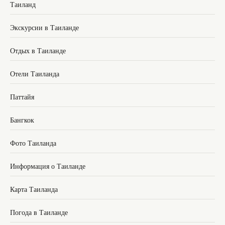
Таиланд
Экскурсии в Таиланде
Отдых в Таиланде
Отели Таиланда
Паттайя
Бангкок
Фото Таиланда
Информация о Таиланде
Карта Таиланда
Погода в Таиланде