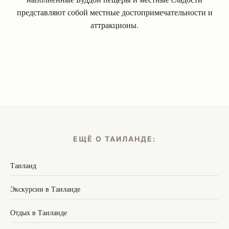
представляют собой местные достопримечательности и
аттракционы.
ЕЩЁ О ТАИЛАНДЕ:
Таиланд
Экскурсии в Таиланде
Отдых в Таиланде