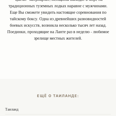
традиционных туземных лодках наравне с мужчинами.
Еще Вы сможете увидить настоящие соревнования по
тайскому боксу. Одна из древнейших разновидностей
боевых искусств, возникла несколько тысяч лет назад.
Поединки, проходящие на Ланте раз в неделю - любимое
зрелище местных жителей.
ЕЩЁ О ТАИЛАНДЕ:
Таиланд