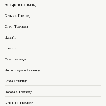
Экскурсии в Таиланде
Отдых в Таиланде
Отели Таиланда
Паттайя
Бангкок
Фото Таиланда
Информация о Таиланде
Карта Таиланда
Погода в Таиланде
Отзывы о Таиланде