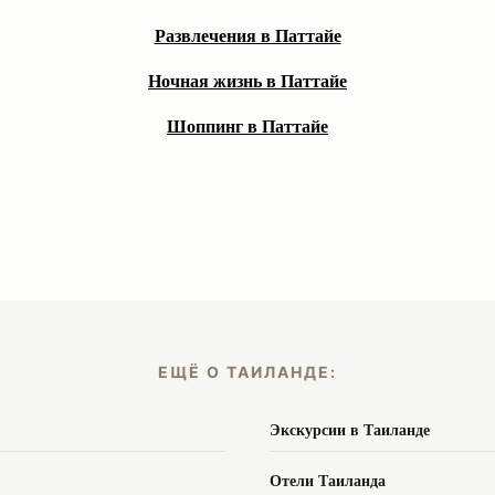
Развлечения в Паттайе
Ночная жизнь в Паттайе
Шоппинг в Паттайе
ЕЩЁ О ТАИЛАНДЕ:
Экскурсии в Таиланде
Отели Таиланда