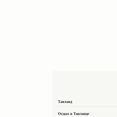
Таиланд
Отдых в Таиланде