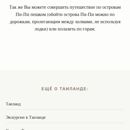
Так же Вы можете совершить путешествие по островам
Пи-Пи пешком (обойти острова Пи-Пи можно по
дорожкам, пролегающим между холмами, не используя
лодки) или полазить по горам.
ЕЩЁ О ТАИЛАНДЕ:
Таиланд
Экскурсии в Таиланде