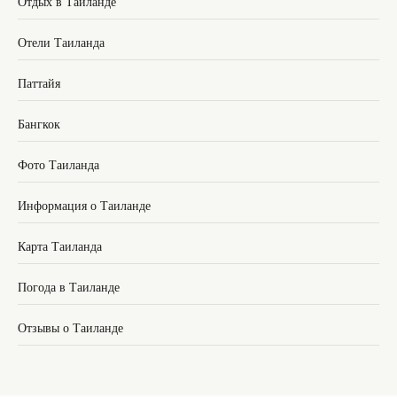
Отдых в Таиланде
Отели Таиланда
Паттайя
Бангкок
Фото Таиланда
Информация о Таиланде
Карта Таиланда
Погода в Таиланде
Отзывы о Таиланде