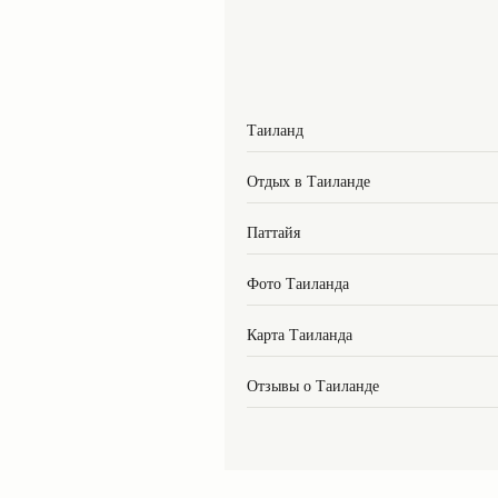
Таиланд
Отдых в Таиланде
Паттайя
Фото Таиланда
Карта Таиланда
Отзывы о Таиланде