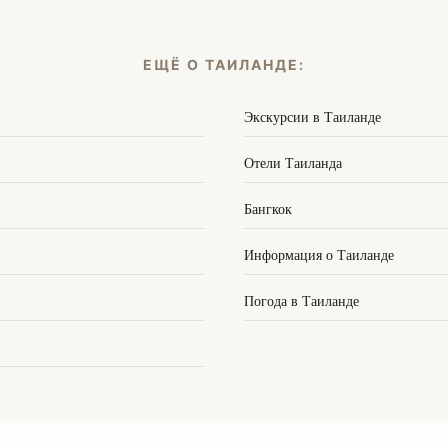
ЕЩЁ О ТАИЛАНДЕ:
Экскурсии в Таиланде
Отели Таиланда
Бангкок
Информация о Таиланде
Погода в Таиланде