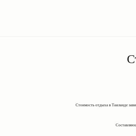
С
Стоимость отдыха в Таиланде зави
Составляющ