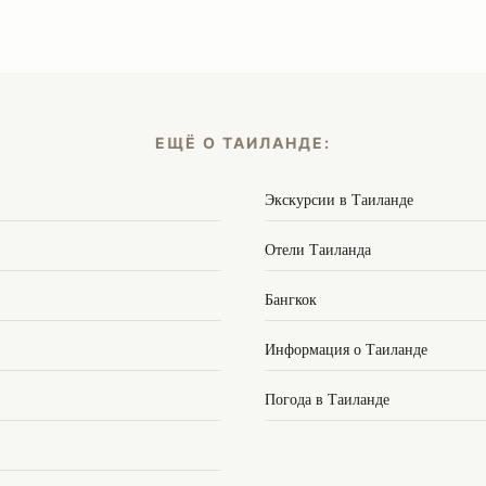
ЕЩЁ О ТАИЛАНДЕ:
Экскурсии в Таиланде
Отели Таиланда
Бангкок
Информация о Таиланде
Погода в Таиланде