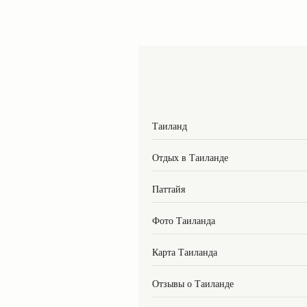
Таиланд
Отдых в Таиланде
Паттайя
Фото Таиланда
Карта Таиланда
Отзывы о Таиланде