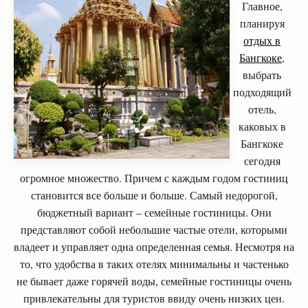
Главное,
планируя
отдых в
Бангкоке
,
выбрать
подходящий
отель,
каковых в
Бангкоке
сегодня
огромное множество. Причем с каждым годом гостиниц
становится все больше и больше. Самый недорогой,
бюджетный вариант – семейные гостиницы. Они
представляют собой небольшие частые отели, которыми
владеет и управляет одна определенная семья. Несмотря на
то, что удобства в таких отелях минимальны и частенько
не бывает даже горячей воды, семейные гостиницы очень
привлекательны для туристов ввиду очень низких цен.