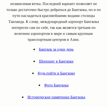
независимая ветка. Последний вариант позволяет не
только достаточно быстро добраться до Бангкока, но и по
пути насладиться красивейшими видами столицы
Таиланда. К слову, международный аэропорт Бангкока
интересен сам по себе, так как является третьим по
величине аэропортом в мире и самым крупным
транспортным центром в Азии.
Бангкок за один день
Шоппинг в Бангкоке
Куда пойти в Бангкоке
Фото Бангкока
Исторические памятники Бангкока