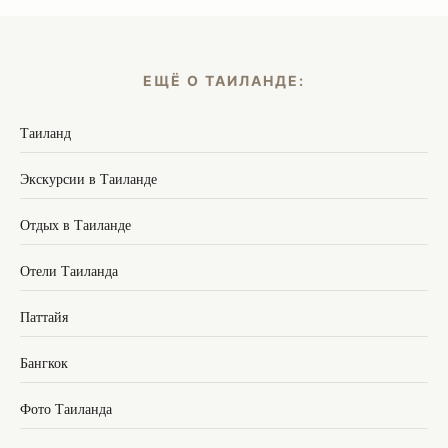
ЕЩЁ О ТАИЛАНДЕ:
Таиланд
Экскурсии в Таиланде
Отдых в Таиланде
Отели Таиланда
Паттайя
Бангкок
Фото Таиланда