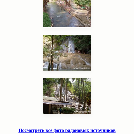
Посмотреть все фото радоновых источников