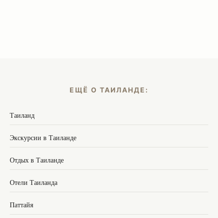
ЕЩЁ О ТАИЛАНДЕ:
Таиланд
Экскурсии в Таиланде
Отдых в Таиланде
Отели Таиланда
Паттайя