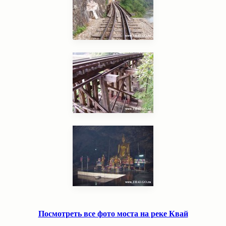
Посмотреть все фото моста на реке Квай