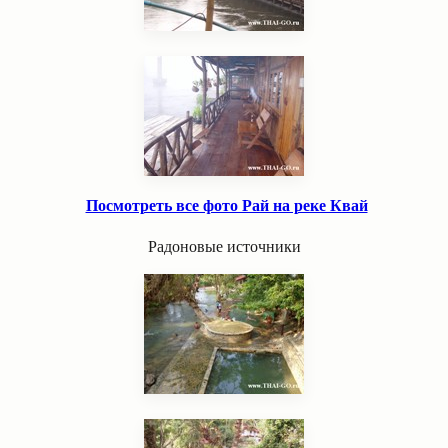
Посмотреть все фото Рай на реке Квай
Радоновые источники