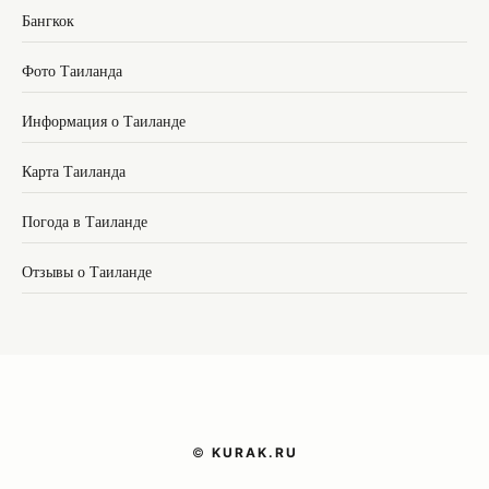
Бангкок
Фото Таиланда
Информация о Таиланде
Карта Таиланда
Погода в Таиланде
Отзывы о Таиланде
©
KURAK.RU