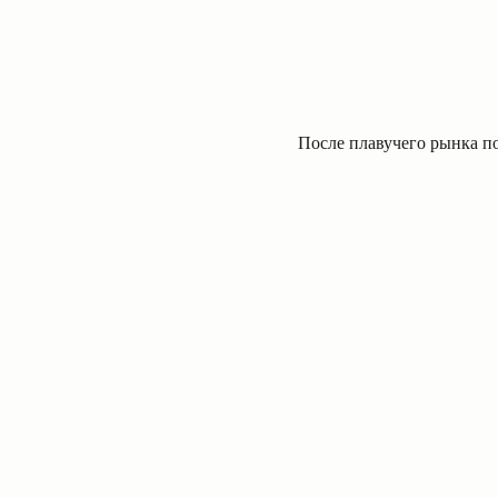
После плавучего рынка по