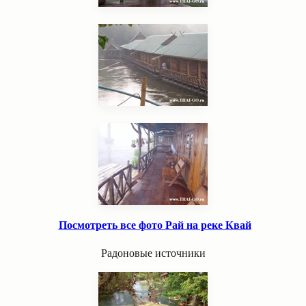
Посмотреть все фото Рай на реке Квай
Радоновые источники