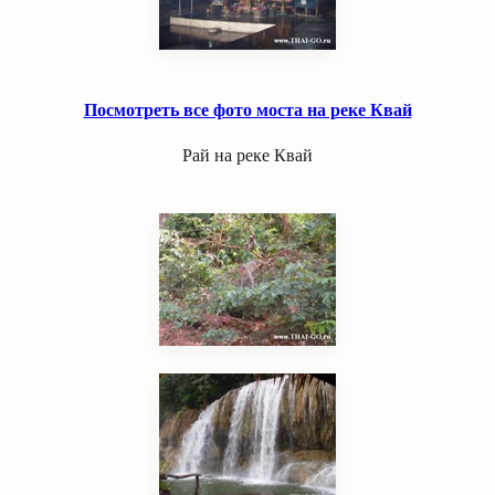
Посмотреть все фото моста на реке Квай
Рай на реке Квай