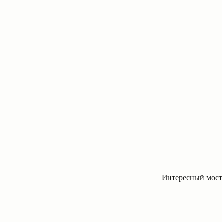
Интересный мост 