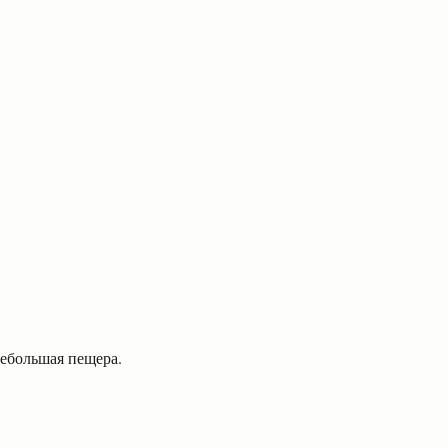
небольшая пещера.