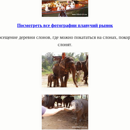
Посмотреть все фотографии плавучий рынок
сещение деревни слонов, где можно покататься на слонах, поко
слонят.