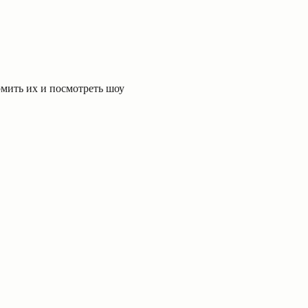
рмить их и посмотреть шоу