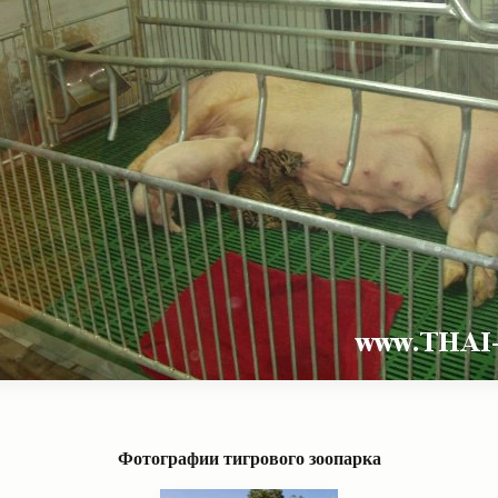
Фотографии тигрового зоопарка